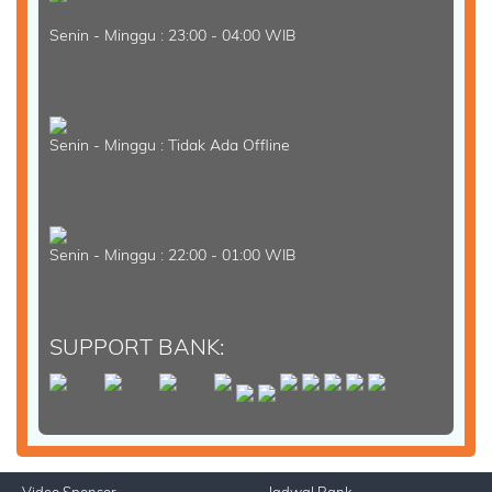
Senin - Minggu : 23:00 - 04:00 WIB
Senin - Minggu : Tidak Ada Offline
Senin - Minggu : 22:00 - 01:00 WIB
SUPPORT BANK: