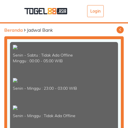
Login
Beranda
Jadwal Bank
Senin - Sabtu : Tidak Ada Offline
Minggu : 00:00 - 05:00 WIB
Senin - Minggu : 23:00 - 03:00 WIB
Senin - Minggu : Tidak Ada Offline