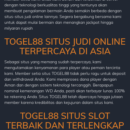
dengan teknologi berkualitas tinggi yang tentunya akan
membuat pengalaman bermain Anda semakin berbeda dengan
situs-situs judi online lainnya. Segera bergabung bersama kami
untuk dapat mulai bermain dan menangkan jackpot hingga
milyaran rupiah
TOGEL88 SITUS JUDI ONLINE
TERPERCAYA DI ASIA
Sebagai situs yang memang sudah terpercaya, kami
mengutamakan kenyamanan para player atau pemain tercinta
kami. Member setia situs TOGEL88 tidak perlu ragu untuk deposit
dan withdrawal Anda. Kami memproses dana player dengan
Aman dan dengan sistem teknologi tercanggih. Berapapun
nominal kemenangan WD Anda, pasti akan terbayar lunas 100%
ke rekening Anda. Situs TOGEL88 telah dipercaya hingga jutaan
member karena kredibilitas dan kejujuran dalam situs kami.
TOGEL88 SITUS SLOT
TERBAIK DAN TERLENGKAP